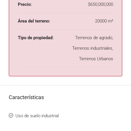
Precio:
$650,000,000
Área del terreno:
20000 m²
Tipo de propiedad:
Terrenos de agrado,
Terrenos industriales,
Terrenos Urbanos
Características
Uso de suelo industrial