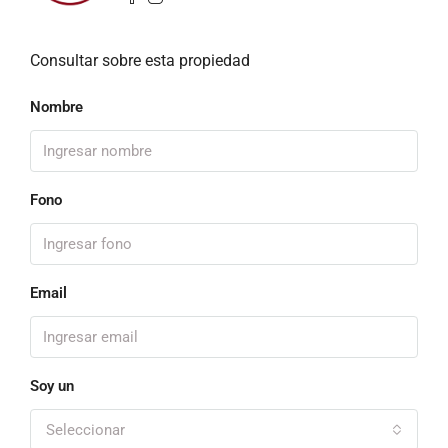
Consultar sobre esta propiedad
Nombre
Fono
Email
Soy un
Seleccionar