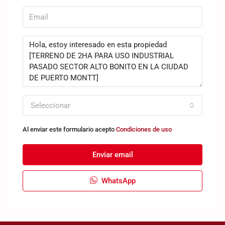
Seleccionar
Al enviar este formulario acepto
Condiciones de uso
Enviar email
WhatsApp