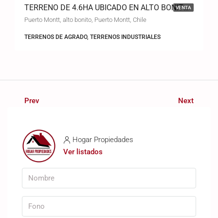
TERRENO DE 4.6HA UBICADO EN ALTO BONITO EN LA CIUDAD DE PUERTO MONTT
VENTA
Puerto Montt, alto bonito, Puerto Montt, Chile
TERRENOS DE AGRADO, TERRENOS INDUSTRIALES
Prev
Next
Hogar Propiedades
Ver listados