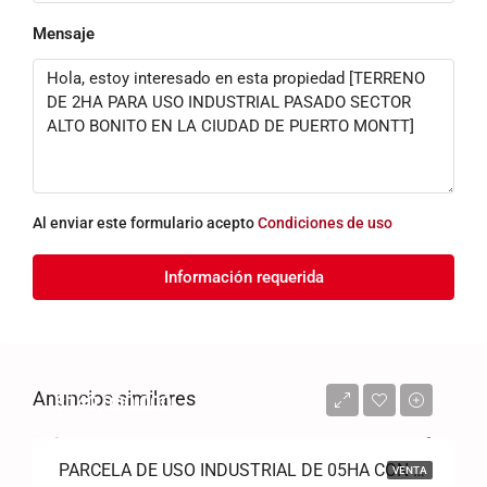
Mensaje
Al enviar este formulario acepto
Condiciones de uso
Información requerida
Anuncios similares
$140,000,000
PARCELA DE USO INDUSTRIAL DE 05HA CON 2 CASAS FRENTE A RUTA 5 SUR EN CIUDAD DE PUERTO MONTT
VENTA