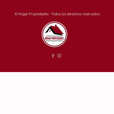
© Hogar Propiedades - Todos los derechos reservados