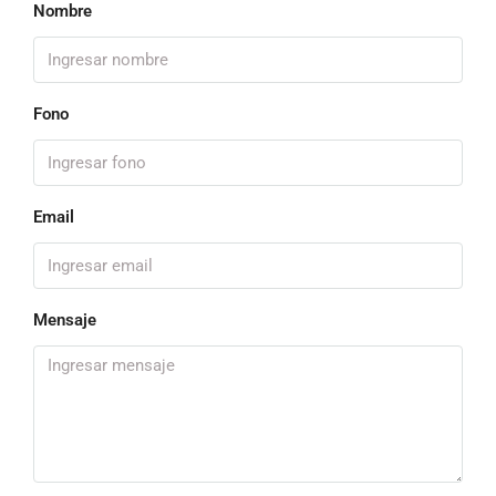
Nombre
Fono
Email
Mensaje