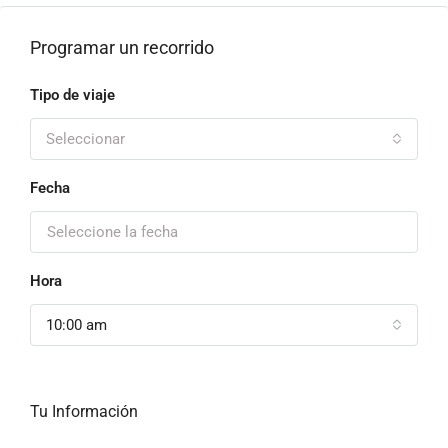
Programar un recorrido
Tipo de viaje
Seleccionar
Fecha
Hora
10:00 am
Tu Información