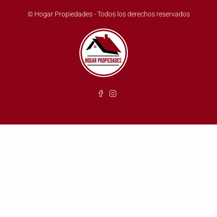
© Hogar Propiedades - Todos los derechos reservados