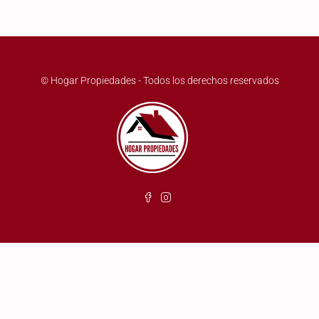
© Hogar Propiedades - Todos los derechos reservados