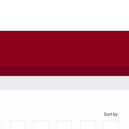
Sort by: