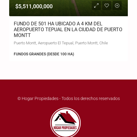
$5,511,000,000
FUNDO DE 501 HA UBICADO A 4 KM DEL
AEROPUERTO TEPUAL EN LA CIUDAD DE PUERTO
MONTT
Puerto Montt, Aeropuerto El Tepual, Puerto Montt, Chile
FUNDOS GRANDES (DESDE 100 HA)
© Hogar Propiedades - Todos los derechos reservados