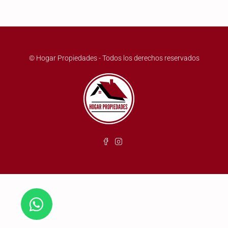
© Hogar Propiedades - Todos los derechos reservados