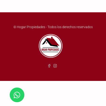
© Hogar Propiedades - Todos los derechos reservados