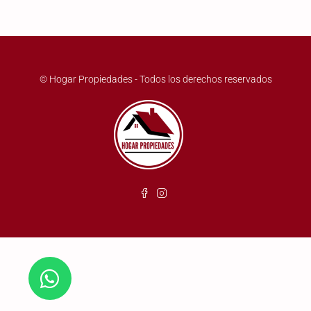
© Hogar Propiedades - Todos los derechos reservados