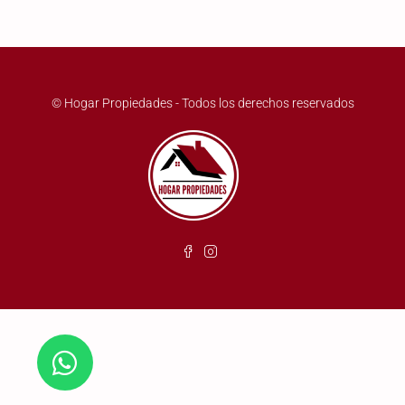
© Hogar Propiedades - Todos los derechos reservados