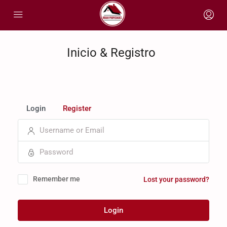
Inicio & Registro
Login
Register
Remember me
Lost your password?
Login