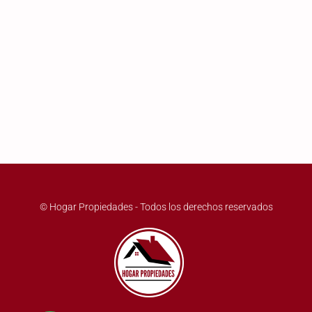
© Hogar Propiedades - Todos los derechos reservados